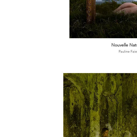
Nouvelle Nat
Pauline Faie