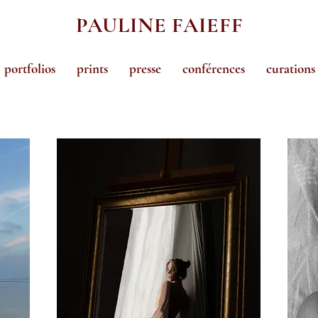
PAULINE FAIEFF
portfolios
prints
presse
conférences
curations