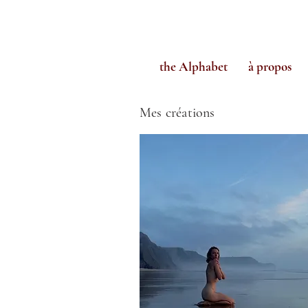
the Alphabet
à propos
Mes créations