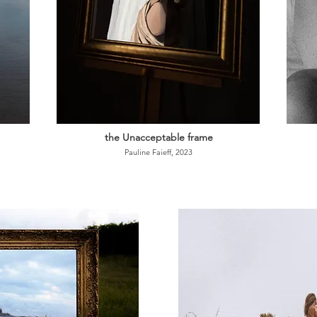
the Unacceptable frame
Pauline Faieff, 2023