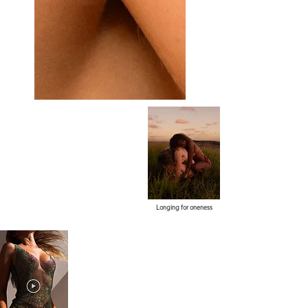
Longing for oneness