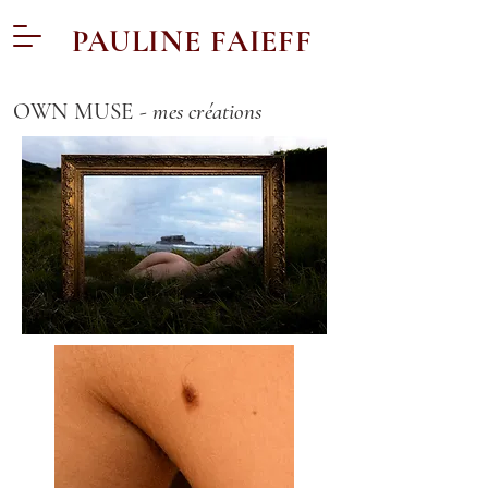
PAULINE FAIEFF
OWN MUSE -
mes créations