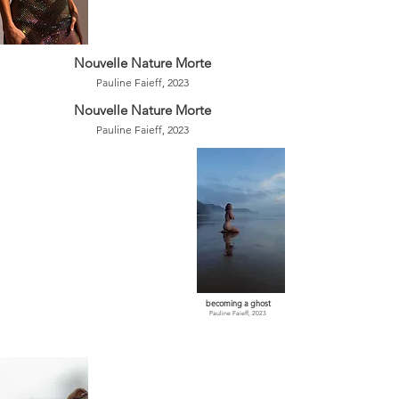
Nouvelle Nature Morte
Pauline Faieff, 2023
Nouvelle Nature Morte
Pauline Faieff, 2023
becoming a ghost
Pauline Faieff, 2023