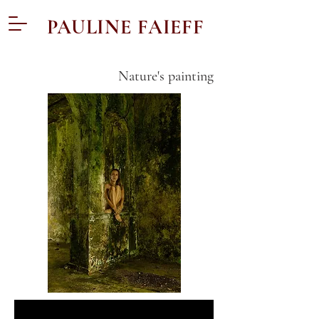
PAULINE FAIEFF
Nature's painting