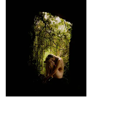
Inscrivez-vous pour rester informé.